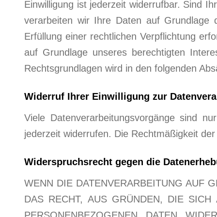
Einwilligung ist jederzeit widerrufbar. Sind
verarbeiten wir Ihre Daten auf Grundlage 
Erfüllung einer rechtlichen Verpflichtung er
auf Grundlage unseres berechtigten Interes
Rechtsgrundlagen wird in den folgenden Absä
Widerruf Ihrer Einwilligung zur Datenver
Viele Datenverarbeitungsvorgänge sind nur 
jederzeit widerrufen. Die Rechtmäßigkeit der
Widerspruchsrecht gegen die Datenerheb
WENN DIE DATENVERARBEITUNG AUF GRU
DAS RECHT, AUS GRÜNDEN, DIE SICH
PERSONENBEZOGENEN DATEN WIDER