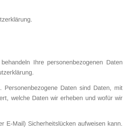
tzerklärung.
r behandeln Ihre personenbezogenen Daten
tzerklärung.
. Personenbezogene Daten sind Daten, mit
tert, welche Daten wir erheben und wofür wir
er E-Mail) Sicherheitslücken aufweisen kann.