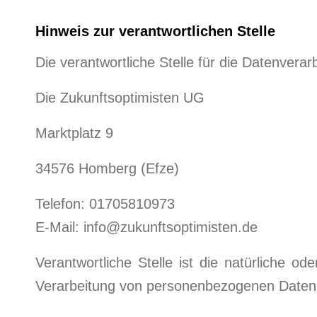
Hinweis zur verantwortlichen Stelle
Die verantwortliche Stelle für die Datenverar
Die Zukunftsoptimisten UG
Marktplatz 9
34576 Homberg (Efze)
Telefon: 01705810973
E-Mail: info@zukunftsoptimisten.de
Verantwortliche Stelle ist die natürliche o
Verarbeitung von personenbezogenen Daten (