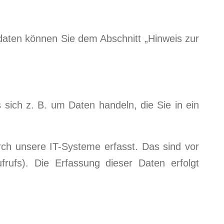
daten können Sie dem Abschnitt „Hinweis zur
sich z. B. um Daten handeln, die Sie in ein
ch unsere IT-Systeme erfasst. Das sind vor
frufs). Die Erfassung dieser Daten erfolgt