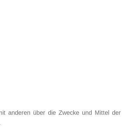
m mit anderen über die Zwecke und Mittel der
.