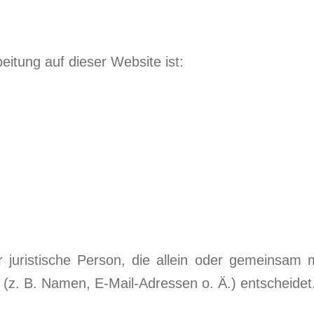
beitung auf dieser Website ist:
der juristische Person, die allein oder gemeinsa
z. B. Namen, E-Mail-Adressen o. Ä.) entscheidet