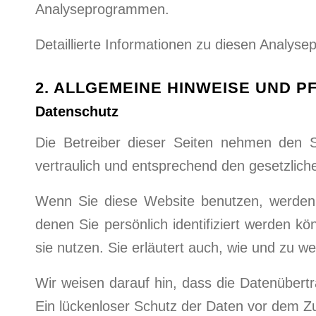
Analyseprogrammen.
Detaillierte Informationen zu diesen Analys
2. ALLGEMEINE HINWEISE UND P
Datenschutz
Die Betreiber dieser Seiten nehmen den 
vertraulich und entsprechend den gesetzlich
Wenn Sie diese Website benutzen, werden
denen Sie persönlich identifiziert werden k
sie nutzen. Sie erläutert auch, wie und zu 
Wir weisen darauf hin, dass die Datenübertr
Ein lückenloser Schutz der Daten vor dem Zugr