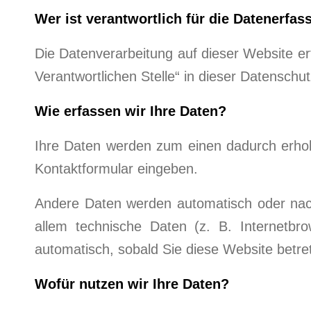
Wer ist verantwortlich für die Datenerfa
Die Datenverarbeitung auf dieser Website e
Verantwortlichen Stelle“ in dieser Datensch
Wie erfassen wir Ihre Daten?
Ihre Daten werden zum einen dadurch erhobe
Kontaktformular eingeben.
Andere Daten werden automatisch oder nach
allem technische Daten (z. B. Internetbro
automatisch, sobald Sie diese Website betre
Wofür nutzen wir Ihre Daten?