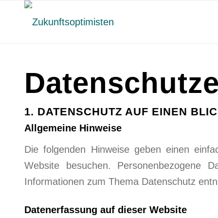
Datenschutz­
1. DATENSCHUTZ AUF EINEN BLI
Allgemeine Hinweise
Die folgenden Hinweise geben einen einfa
Website besuchen. Personenbezogene Date
Informationen zum Thema Datenschutz entne
Datenerfassung auf dieser Website