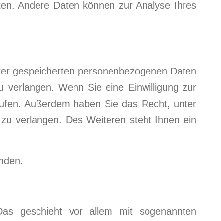
isten. Andere Daten können zur Analyse Ihres
Ihrer gespeicherten personenbezogenen Daten
 verlangen. Wenn Sie eine Einwilligung zur
errufen. Außerdem haben Sie das Recht, unter
u verlangen. Des Weiteren steht Ihnen ein
nden.
 Das geschieht vor allem mit sogenannten