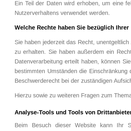
Ein Teil der Daten wird erhoben, um eine fe
Nutzerverhaltens verwendet werden.
Welche Rechte haben Sie bezüglich Ihrer
Sie haben jederzeit das Recht, unentgeltli
zu erhalten. Sie haben außerdem ein Recht
Datenverarbeitung erteilt haben, können Sie
bestimmten Umständen die Einschränkung d
Beschwerderecht bei der zuständigen Aufsic
Hierzu sowie zu weiteren Fragen zum Thema
Analyse-Tools und Tools von Dritt­anbiete
Beim Besuch dieser Website kann Ihr Sur