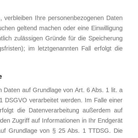
e, verbleiben Ihre personenbezogenen Daten
suchen geltend machen oder eine Einwilligung
tlich zulässigen Gründe für die Speicherung
isten); im letztgenannten Fall erfolgt die
e
 Daten auf Grundlage von Art. 6 Abs. 1 lit. a
1 DSGVO verarbeitet werden. Im Falle einer
erfolgt die Datenverarbeitung außerdem auf
den Zugriff auf Informationen in Ihr Endgerät
ich auf Grundlage von § 25 Abs. 1 TTDSG. Die