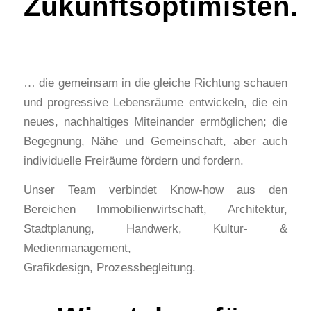
Zukunftsoptimisten.
… die gemeinsam in die gleiche Richtung schauen
und progressive Lebensräume entwickeln, die ein
neues, nachhaltiges Miteinander ermöglichen; die
Begegnung, Nähe und Gemeinschaft, aber auch
individuelle Freiräume fördern und fordern.
Unser Team verbindet Know-how aus den
Bereichen Immobilienwirtschaft, Architektur,
Stadtplanung, Handwerk, Kultur- &
Medienmanagement,
Grafikdesign, Prozessbegleitung.