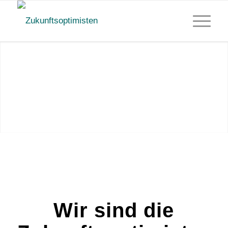
Wir sind die