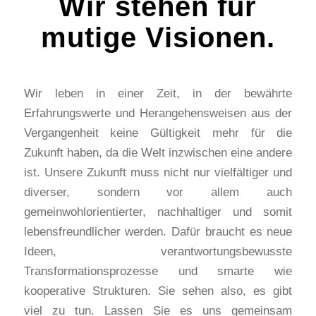
Wir stehen für
mutige Visionen.
Wir leben in einer Zeit, in der bewährte
Erfahrungswerte und Herangehensweisen aus der
Vergangenheit keine Gültigkeit mehr für die
Zukunft haben, da die Welt inzwischen eine andere
ist. Unsere Zukunft muss nicht nur vielfältiger und
diverser, sondern vor allem auch
gemeinwohlorientierter, nachhaltiger und somit
lebensfreundlicher werden. Dafür braucht es neue
Ideen, verantwortungsbewusste
Transformationsprozesse und smarte wie
kooperative Strukturen. Sie sehen also, es gibt
viel zu tun. Lassen Sie es uns gemeinsam